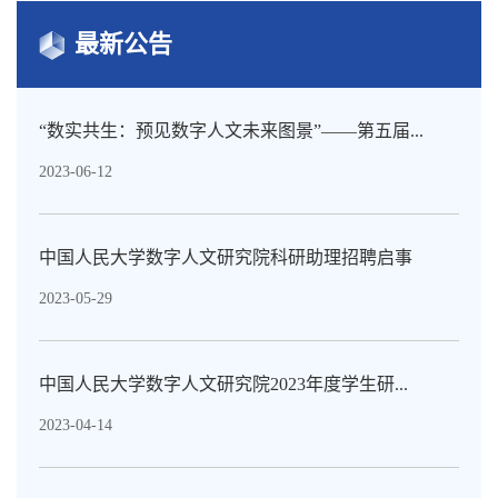
最新公告
“数实共生：预见数字人文未来图景”——第五届...
2023-06-12
中国人民大学数字人文研究院科研助理招聘启事
2023-05-29
中国人民大学数字人文研究院2023年度学生研...
2023-04-14