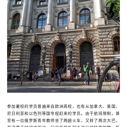
参加暑校的学员普遍来自欧洲高校，也有从加拿大、美国、
尼日利亚和以色列等国专程赶来的学员。由于航班限制，甚
至有一位俄罗斯青年教师坐了两趟火车，又转了两次大巴，