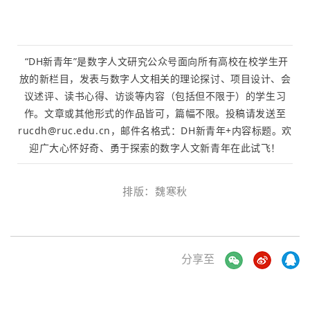
“DH新青年”是数字人文研究公众号面向所有高校在校学生开
放的新栏目，发表与数字人文相关的理论探讨、项目设计、会
议述评、读书心得、访谈等内容（包括但不限于）的学生习
作。文章或其他形式的作品皆可，篇幅不限。投稿请发送至
rucdh@ruc.edu.cn，邮件名格式：DH新青年+内容标题。欢
迎广大心怀好奇、勇于探索的数字人文新青年在此试飞！
排版：
魏寒秋
分享至