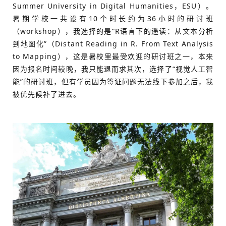
Summer University in Digital Humanities，ESU）。
暑期学校一共设有10个时长约为36小时的研讨班
（workshop），我选择的是“R语言下的遥读：从文本分析
到地图化”（Distant Reading in R. From Text Analysis
to Mapping），这是暑校里最受欢迎的研讨班之一，本来
因为报名时间较晚，我只能退而求其次，选择了“视觉人工智
能”的研讨班，但有学员因为签证问题无法线下参加之后，我
被优先候补了进去。