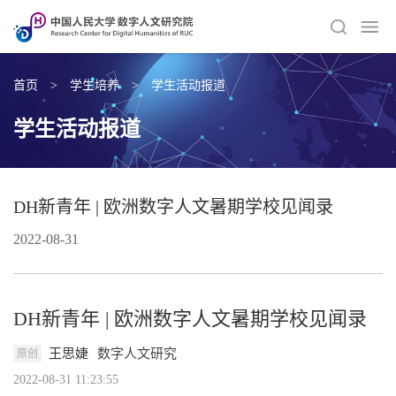
首页
>
学生培养
>
学生活动报道
学生活动报道
DH新青年 | 欧洲数字人文暑期学校见闻录
2022-08-31
DH新青年 | 欧洲数字人文暑期学校见闻录
王思婕
数字人文研究
原创
2022-08-31 11:23:55