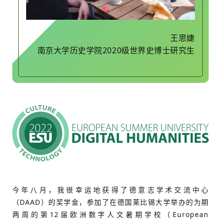
王思婕
南京大学历史学院2020级世界史博士研究生
今年八月，我很幸运地获得了德意志学术交流中心
（DAAD）的奖学金，参加了在德国莱比锡大学举办的为期
两周的第12届欧洲数字人文暑期学校（European