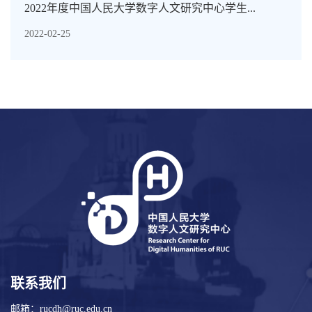
2022年度中国人民大学数字人文研究中心学生...
2022-02-25
联系我们
邮箱：rucdh@ruc.edu.cn