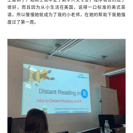
很好，而且因为从小生活在美国，说得一口标准的美式英
语，所以慢慢她就成为了我的小老师，在她的帮助下我勉强
度过了第一周。