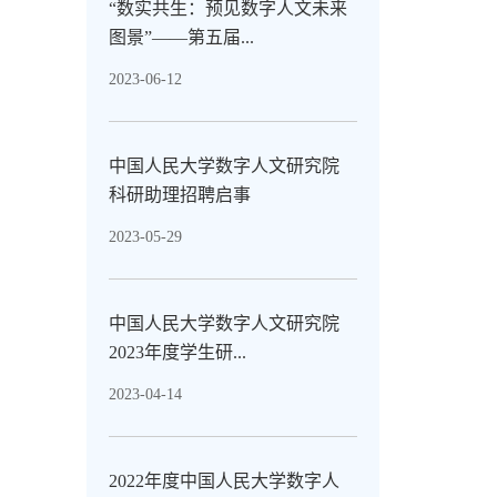
“数实共生：预见数字人文未来
图景”——第五届...
2023-06-12
中国人民大学数字人文研究院
科研助理招聘启事
2023-05-29
中国人民大学数字人文研究院
2023年度学生研...
2023-04-14
2022年度中国人民大学数字人