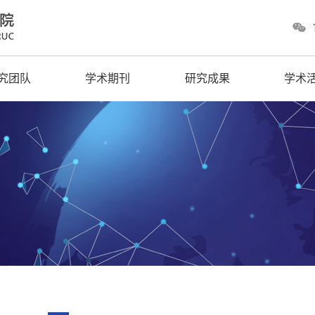
究团队
学术期刊
研究成果
学术