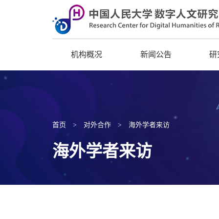
机构概况
新闻公告
研
首页
>
对外合作
>
海外学者来访
海外学者来访