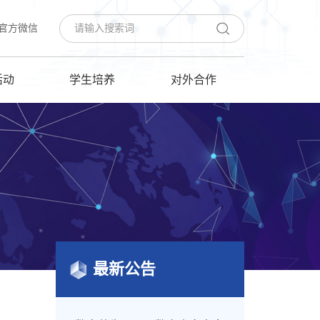
官方微信
活动
学生培养
对外合作
最新公告