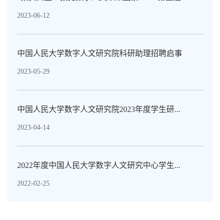
2023-06-12
中国人民大学数字人文研究院科研助理招聘启事
2023-05-29
中国人民大学数字人文研究院2023年度学生研...
2023-04-14
2022年度中国人民大学数字人文研究中心学生...
2022-02-25