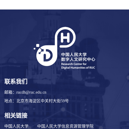
联系我们
邮箱：rucdh@ruc.edu.cn
地点：北京市海淀区中关村大街59号
相关链接
中国人民大学
中国人民大学信息资源管理学院