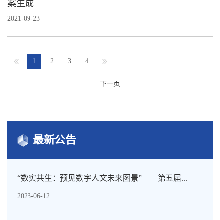
案生成
2021-09-23
1
2
3
4
下一页
最新公告
“数实共生：预见数字人文未来图景”——第五届...
2023-06-12