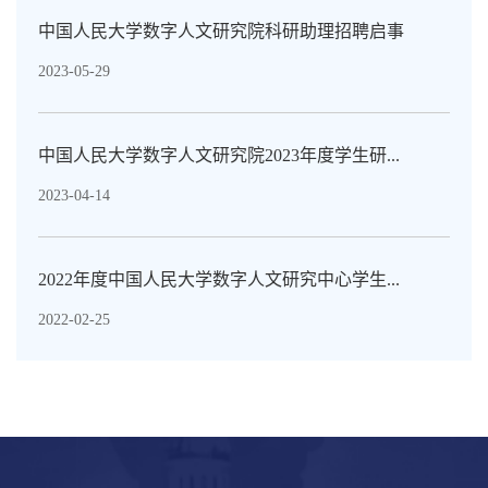
中国人民大学数字人文研究院科研助理招聘启事
2023-05-29
中国人民大学数字人文研究院2023年度学生研...
2023-04-14
2022年度中国人民大学数字人文研究中心学生...
2022-02-25