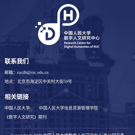
联系我们
邮箱：rucdh@ruc.edu.cn
地点：北京市海淀区中关村大街59号
相关链接
中国人民大学
中国人民大学信息资源管理学院
《数字人文研究》期刊