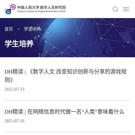
首页
>
学生培养
学生培养
DH精读 | 《数字人文 改变知识创新与分享的游戏规
则》
2021-07-13
DH精读 | 在网络信息时代做一名“人类”意味着什么
2021-07-16