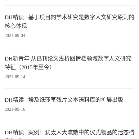
DH精读 | 基于项目的学术研究是数字人文研究原则的
核心体现
2021-09-04
DH新青年|从已刊论文浅析图情档领域数字人文研究
特征（2015年至今）
2021-09-14
DH精读 | 埃及纸莎草残片文本语料库的扩展出版
2021-09-16
DH精读 | 案例：犹太人大流散中的仪式物品的活态档