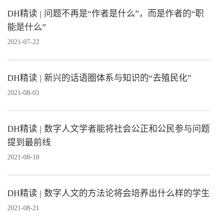
DH精读 | 问题不再是“作者是什么”，而是作者的“职
能是什么”
2021-07-22
DH精读 | 新兴的话语圈体系与知识的“去殖民化”
2021-08-03
DH精读 | 数字人文学者能将社会公正和公民参与问题
提到最前线
2021-08-10
DH精读 | 数字人文的方法论将会培养出什么样的学生
2021-08-21