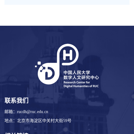
联系我们
邮箱：rucdh@ruc.edu.cn
地点：北京市海淀区中关村大街59号