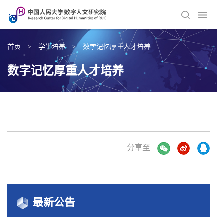
首页
>
学生培养
>
数字记忆厚重人才培养
数字记忆厚重人才培养
分享至
最新公告