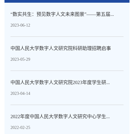
“数实共生：预见数字人文未来图景”——第五届...
2023-06-12
中国人民大学数字人文研究院科研助理招聘启事
2023-05-29
中国人民大学数字人文研究院2023年度学生研...
2023-04-14
2022年度中国人民大学数字人文研究中心学生...
2022-02-25