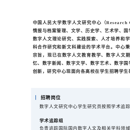
中国人民大学数字人文研究中心（Research Cent
情报与档案管理、文学、历史学、艺术学、国
数字人文理论研究、实践探索、人才培养和学
科合作研究和新文科建设的学术平台。
中心秉
宗旨，现已在数字人文教育教学、数字人文
忆、数字新闻、数字文学、数字艺术、数字国
创新，研究中心现面向各高校在学生招聘学生
招聘岗位
数字人文研究中心学生研究员按照学术追踪
学术追踪组
负责追踪国际国内数字人文及相关学科领