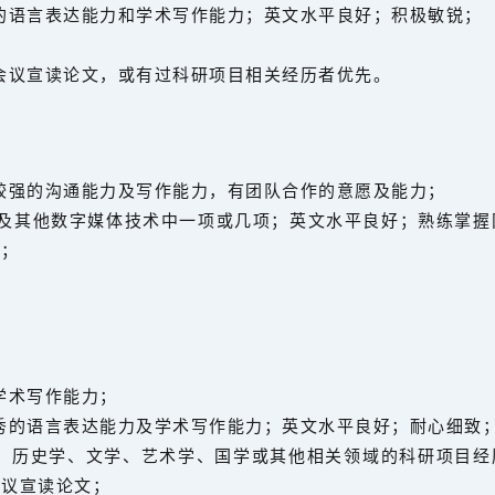
的语言表达能力和学术写作能力；英文水平良好；积极敏锐；
会议宣读论文，或有过科研项目相关经历者优先。
较强的沟通能力及写作能力，有团队合作的意愿及能力；
计及其他数字媒体技术中一项或几项；英文水平良好；熟练掌握
先；
学术写作能力；
秀的语言表达能力及学术写作能力；英文水平良好；耐心细致
学、历史学、文学、艺术学、国学或其他相关领域的科研项目经
会议宣读论文；