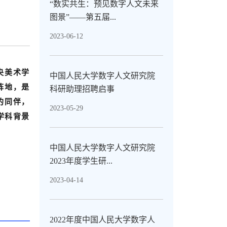
“数实共生：预见数字人文未来
图景”——第五届...
2023-06-12
央美术学
中国人民大学数字人文研究院
阵地，是
科研助理招聘启事
的同伴，
2023-05-29
学科背景
中国人民大学数字人文研究院
2023年度学生研...
2023-04-14
2022年度中国人民大学数字人