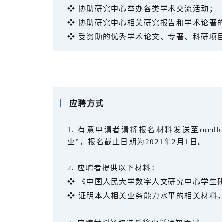
❖ 协助研究中心举办各类学术交流活动；
❖ 协助研究中心相关研究报告和学术论著
❖
受资助的优秀学术论文、专著、科研项
应聘方式
1. 有意申请者请将报名材料发送至rucdh
业”，报名截止日期为2021年2月1日。
2. 应聘者提供以下材料：
❖ 《中国人民大学数字人文研究中心学生研
❖ 证明本人相关业务能力水平的相关材料，