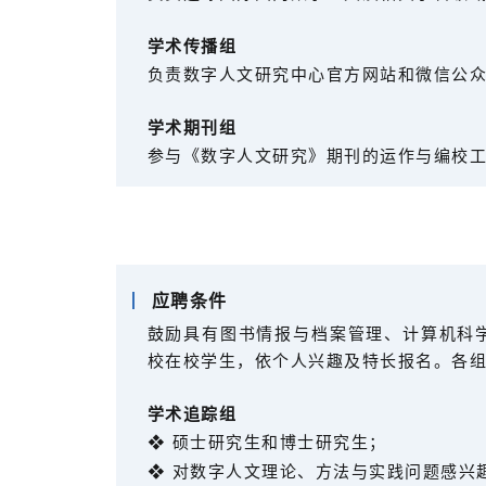
学术传播组
负责数字人文研究中心官方网站和微信公
学术期刊组
参与《数字人文研究》期刊的运作与编校
应聘条件
鼓励具有图书情报与档案管理、计算机科
校在校学生，依个人兴趣及特长报名。各
学术追踪组
❖ 硕士研究生和博士研究生；
❖ 对数字人文理论、方法与实践问题感兴