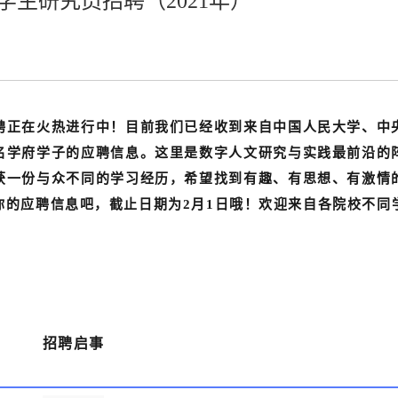
生研究员招聘（2021年）
聘正在火热进行中！
目前我们已经收到来自中国人民大学、中
名学府学子的应聘信息。
这里是数字人文研究与实践最前沿的
获一份与众不同的学习经历，希望找到有趣、有思想、有激情
的应聘信息吧，截止日期为2月1日哦！
欢迎来自各院校不同
招聘启事