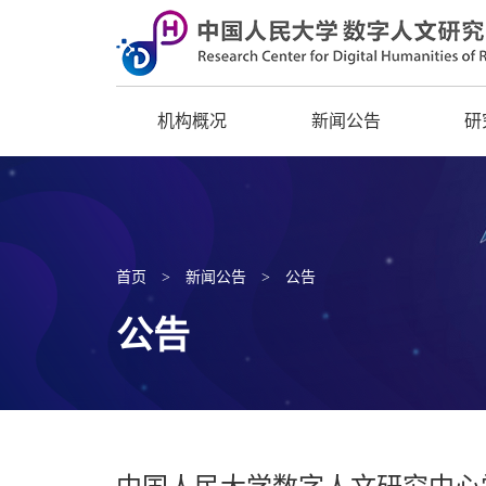
机构概况
新闻公告
研
首页
>
新闻公告
>
公告
公告