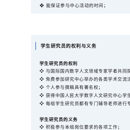
❖ 能保证参与中心活动的时间；
学生研究员的权利与义务
学生研究员的权利
❖ 与国际国内数字人文领域专家学者共同
❖ 免费参加研究中心举办的各类学术交流
❖ 个人参与撰稿具有署名权；
❖ 获得中国人民大学数字人文研究中心学
❖ 每组学生研究员都有专门辅导老师进行
学生研究员的义务
❖ 积极参与本组岗位要求的各项工作；