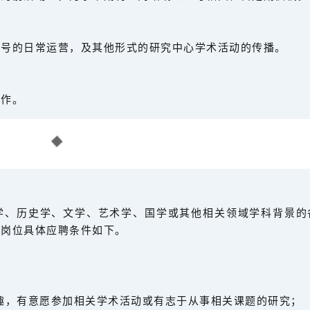
众号的日常运营，及其他形式的研究中心学术活动的传播。
工作。
学、历史学、文学、艺术学、国学或其他相关领域学科背景的
组岗位具体应聘条件如下。
趣，有意愿参加相关学术活动或有志于从事相关课题的研究；