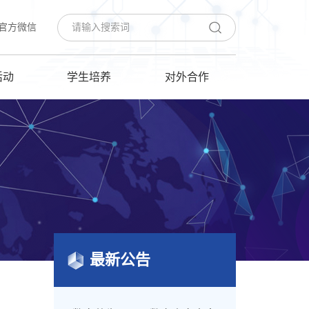
官方微信
活动
学生培养
对外合作
最新公告