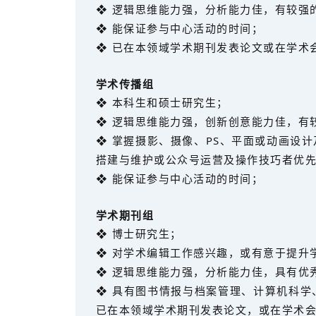
❖ 逻辑思维能力强，分析能力佳，有较强
❖ 能保证参与中心活动的时间；
❖ 已在本领域学术期刊发表论文或在学术
学术传播组
❖ 本科生和硕士研究生；
❖ 逻辑思维能力强，创新创意能力佳，有
❖ 掌握摄影、摄像、PS、平面或动画设
搭建与维护或公众号运营及操作技巧者优
❖ 能保证参与中心活动的时间；
学术期刊组
❖ 博士研究生；
❖ 对学术编辑工作感兴趣，或有意于提升
❖ 逻辑思维能力强，分析能力佳，具有优
❖ 具有图书情报与档案管理、计算机科
已在本领域学术期刊发表论文，或在学术