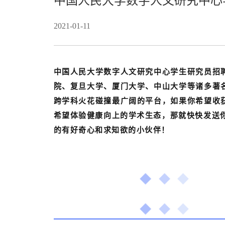
中国人民大学数字人文研究中心学
2021-01-11
中国人民大学数字人文研究中心学生研究员招
院、复旦大学、厦门大学、中山大学等诸多著
跨学科火花碰撞最广阔的平台，如果你希望收
希望体验健康向上的学术生态，那就快快发送你
的有好奇心和求知欲的小伙伴！