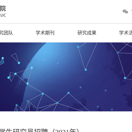
究团队
学术期刊
研究成果
学术