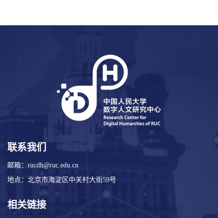
联系我们
邮箱：rucdh@ruc.edu.cn
地点：北京市海淀区中关村大街59号
相关链接