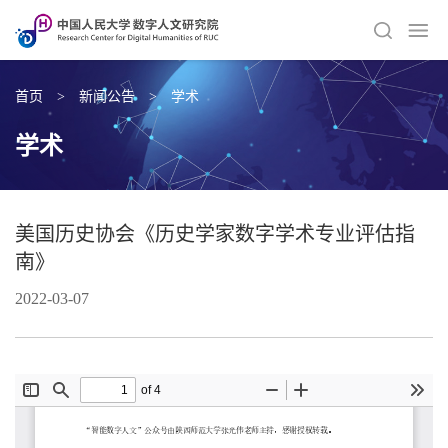
首页
>
新闻公告
>
学术
学术
美国历史协会《历史学家数字学术专业评估指
南》
2022-03-07