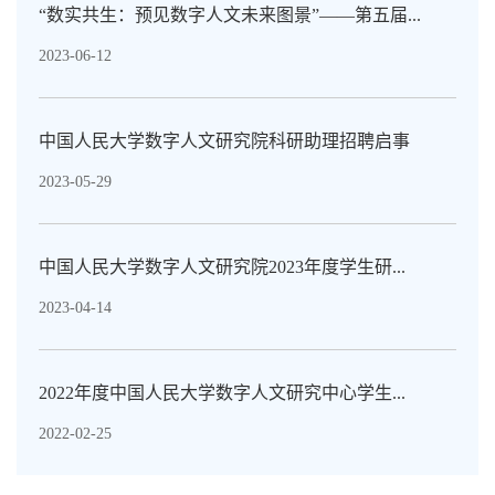
“数实共生：预见数字人文未来图景”——第五届...
2023-06-12
中国人民大学数字人文研究院科研助理招聘启事
2023-05-29
中国人民大学数字人文研究院2023年度学生研...
2023-04-14
2022年度中国人民大学数字人文研究中心学生...
2022-02-25