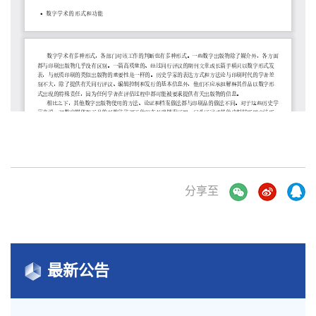
分享至
最新公告