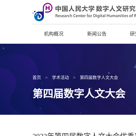
机构概况
新闻公告
研
首页
>
学术活动
>
第四届数字人文大会
第四届数字人文大会