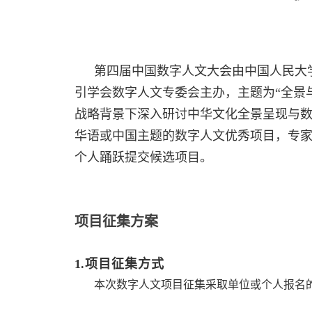
第四届中国数字人文大会由中国人民大
引学会数字人文专委会主办，主题为“全景
战略背景下深入研讨中华文化全景呈现与
华语或中国主题的数字人文优秀项目，专
个人踊跃提交候选项目。
项目征集方案
1.项目征集方式
本次数字人文项目征集采取单位或个人报名