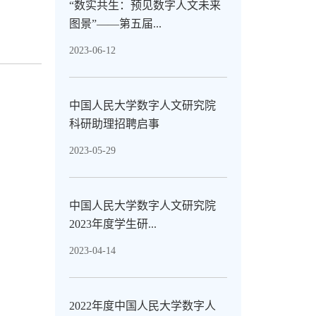
“数实共生：预见数字人文未来
图景”——第五届...
2023-06-12
中国人民大学数字人文研究院
科研助理招聘启事
2023-05-29
中国人民大学数字人文研究院
2023年度学生研...
2023-04-14
2022年度中国人民大学数字人