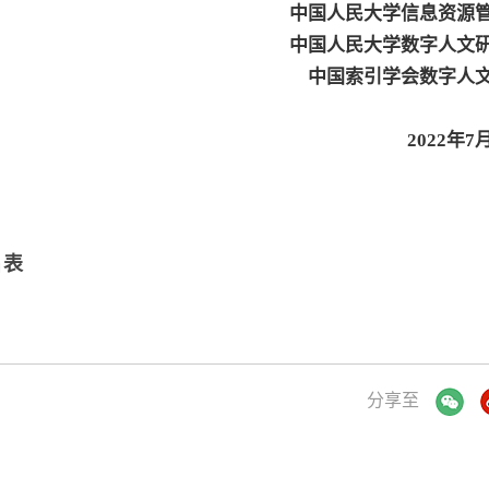
中国人民大学信息资源
中国人民大学数字人文
中国索引学会数字人
2022年7
名表
分享至