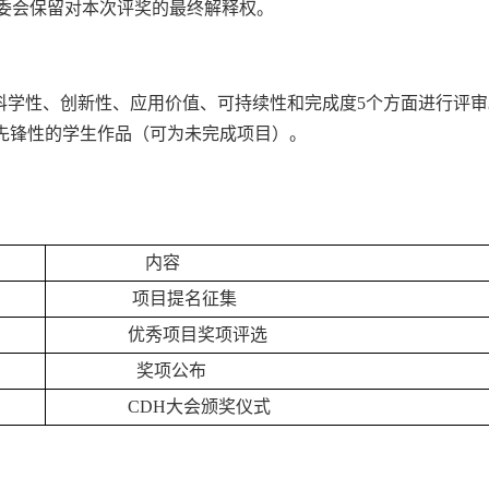
委会保留对本次评奖的最终解释权。
科学性、创新性、应用价值、可持续性和完成度5个方面进行评审
和先锋性的学生作品（可为未完成项目）。
内容
项目提名征集
优秀项目奖项评选
奖项公布
CDH大会颁奖仪式