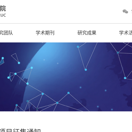
究团队
学术期刊
研究成果
学术