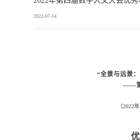
2022年第四届数字人文大会优
2022-07-14
“全景与远景
——
（2022
优