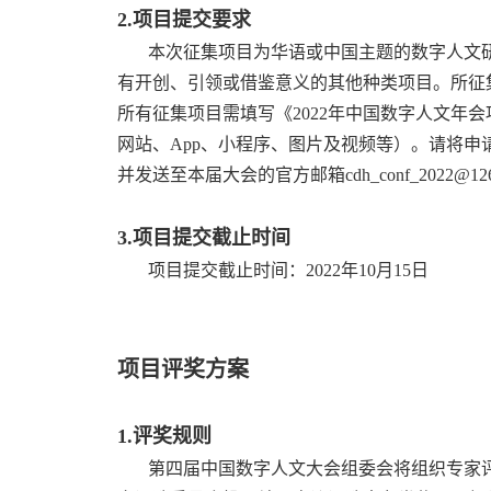
2.项目提交要求
本次征集项目为华语或中国主题的数字人文研
有开创、引领或借鉴意义的其他种类项目。所征
所有征集项目需填写《2022年中国数字人文年
网站、App、小程序、图片及视频等）。请将申请书
并发送至本届大会的官方邮箱cdh_conf_2022@126
3.项目提交截止时间
项目提交截止时间：2022年10月15日
项目评奖方案
1.评奖规则
第四届中国数字人文大会组委会将组织专家