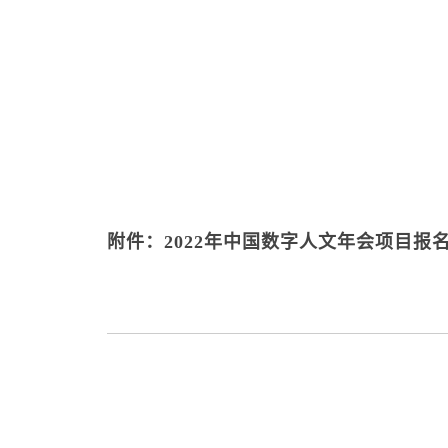
附件：2022年中国数字人文年会项目报