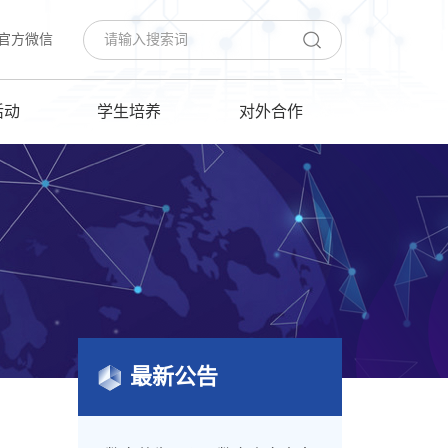
官方微信
活动
学生培养
对外合作
最新公告