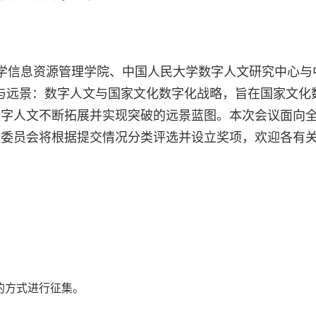
学信息资源管理学院、中国人民大学数字人文研究中心与
与远景：数字人文与国家文化数字化战略，旨在国家文化
数字人文不断拓展并实现突破的远景蓝图。本次会议面向
家委员会将根据提交情况分类评选并设立奖项，欢迎各有
的方式进行征集。