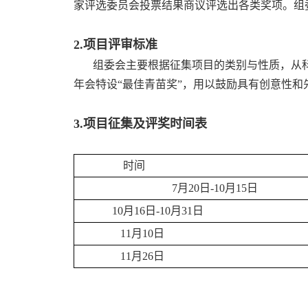
家评选委员会投票结果商议评选出各类奖项。组
2.项目评审标准
组委会主要根据征集项目的类别与性质，从
年会特设“最佳青苗奖”，用以鼓励具有创意性
3.项目征集及评奖时间表
时间
7月20日-10月15日
10月16日-10月31日
11月10日
11月26日