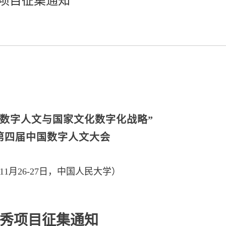
秀项目征集通知
：数字人文与国家文化数字化战略”
第四届中国数字人文大会
年11月26-27日，中国人民大学）
秀项目征集通知