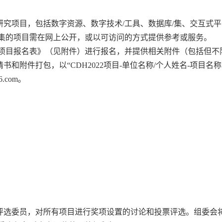
究项目，包括数字资源、数字技术/工具、数据库/集、交互式平
集的项目需在网上公开，或以可访问的方式提供参考或服务。
会项目报名表》（见附件）进行报名，并提供相关附件（包括但不
和附件打包，以“CDH2022项目-单位名称/个人姓名-项目名称
.com。
评选委员，对所有项目进行奖项设置的讨论和投票评选。组委会